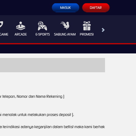
MASUK
DAFTAR
 GAME
ARCADE
E-SPORTS
SABUNG AYAM
PROMOSI
or telepon, Nomor dan Nama Rekening )
ami menolak untuk melakukan proses deposit ).
ika terindikasi adanya keganjilan dalam betlist maka kami berhak