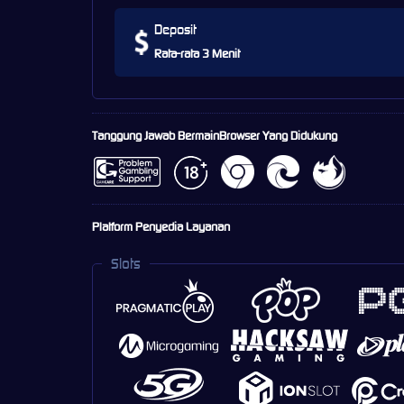
Deposit
Rata-rata 3 Menit
Tanggung Jawab Bermain
Browser Yang Didukung
Platform Penyedia Layanan
Slots