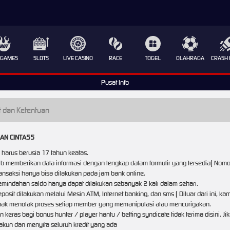
 GAMES
SLOTS
LIVE CASINO
RACE
TOGEL
OLAHRAGA
CRASH
Pusat Info
t dan Ketentuan
AN CINTA55
 harus berusia 17 tahun keatas.
b memberikan data informasi dengan lengkap dalam formulir yang tersedia( Nom
ansaksi hanya bisa dilakukan pada jam bank online.
mindahan saldo hanya dapat dilakukan sebanyak 2 kali dalam sehari.
posit dilakukan melalui Mesin ATM, Internet banking, dan sms ( Diluar dari ini, k
hak menolak proses setiap member yang memanipulasi atau mencurigakan.
n keras bagi bonus hunter / player hantu / betting syndicate tidak terima disini. J
kun dan menyita seluruh kredit yang ada