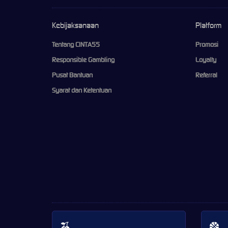
Kebijaksanaan
Platform
Tentang CINTA55
Promosi
Responsible Gambling
Loyalty
Pusat Bantuan
Referral
Syarat dan Ketentuan