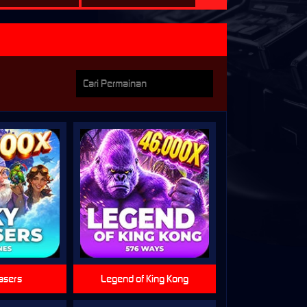
asers
Legend of King Kong