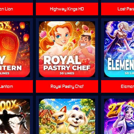
en Lion
Highway Kings HD
Lost Par
Lantern
Royal Pastry Chef
Element