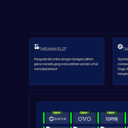
TARUHAN SLOT
TA
Penyedia slot online dengan beragam pilihan
Sportsb
game menarik yang memudahkan pemain untuk
menawar
mencapai jackpot
tinggi,
banyak 