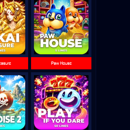
easure
Paw House