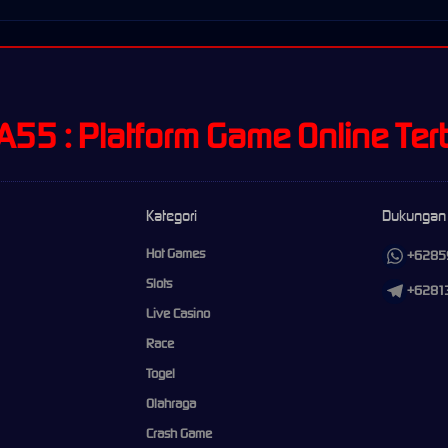
A55 :
Platform Game Online Ter
Kategori
Dukungan
Hot Games
+6285
Slots
+6281
Live Casino
Race
Togel
Olahraga
Crash Game