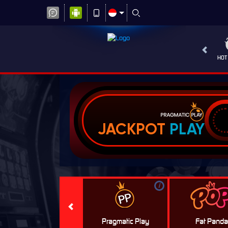
HOT
JACKPOT
PLAY
i
Pragmatic Play
Fat Pand