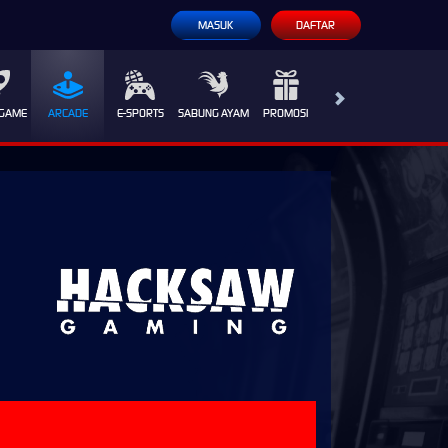
MASUK
DAFTAR
 GAME
ARCADE
E-SPORTS
SABUNG AYAM
PROMOSI