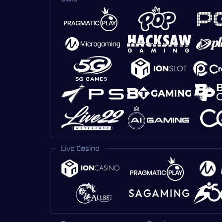
Live Casino