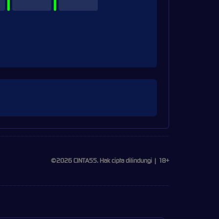
©2026 CINTA55. Hak cipta dilindungi | 18+