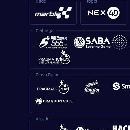
Race
Togel
Olahraga
Crash Game
Arcade