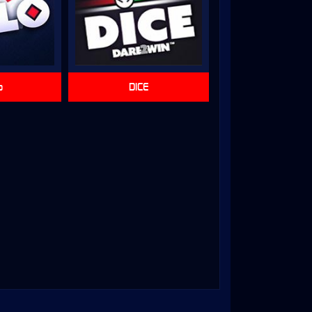
o
DICE