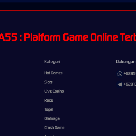
A55 :
Platform Game Online Ter
Kategori
Dukungan
Hot Games
+6285
Slots
+6281
Live Casino
Race
Togel
Olahraga
Crash Game