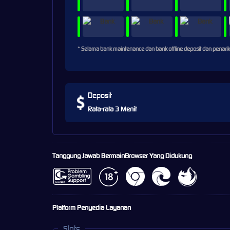
* Selama bank maintenance dan bank offline deposit dan penarik
Deposit
Rata-rata 3 Menit
Tanggung Jawab Bermain
Browser Yang Didukung
Platform Penyedia Layanan
Slots