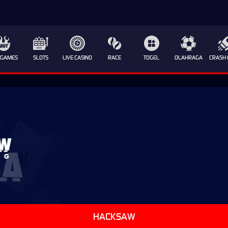
 GAMES
SLOTS
LIVE CASINO
RACE
TOGEL
OLAHRAGA
CRASH
HACKSAW