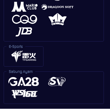
E-Sports
Sabung Ayam