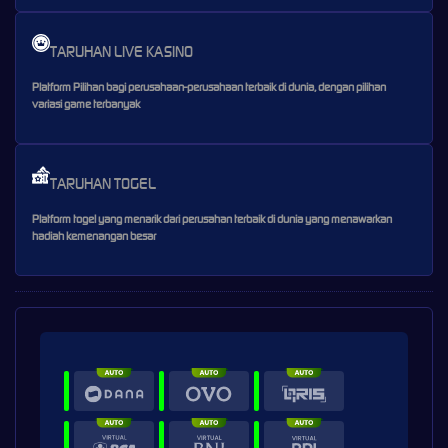
TARUHAN LIVE KASINO
Platform Pilihan bagi perusahaan-perusahaan terbaik di dunia, dengan pilihan
variasi game terbanyak
TARUHAN TOGEL
Platform togel yang menarik dari perusahan terbaik di dunia yang menawarkan
hadiah kemenangan besar