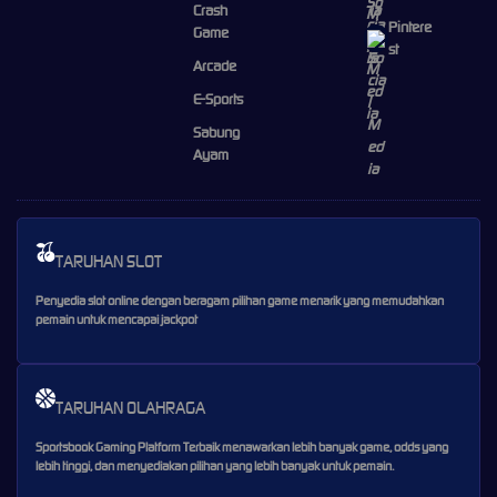
Crash
Pintere
Game
st
Arcade
E-Sports
Sabung
Ayam
TARUHAN SLOT
Penyedia slot online dengan beragam pilihan game menarik yang memudahkan
pemain untuk mencapai jackpot
TARUHAN OLAHRAGA
Sportsbook Gaming Platform Terbaik menawarkan lebih banyak game, odds yang
lebih tinggi, dan menyediakan pilihan yang lebih banyak untuk pemain.