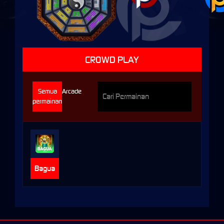
CROWD PLAY
Semua
Arcade
permainan
Bagua