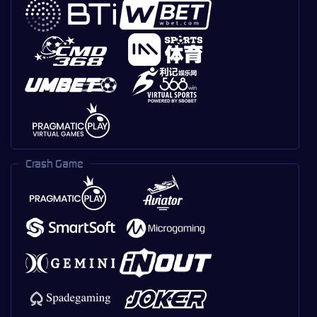
Crash Game