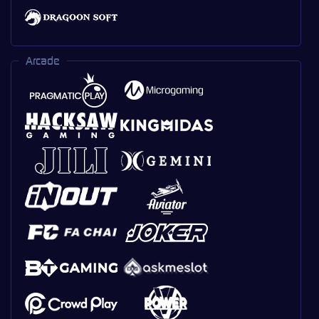
Arcade