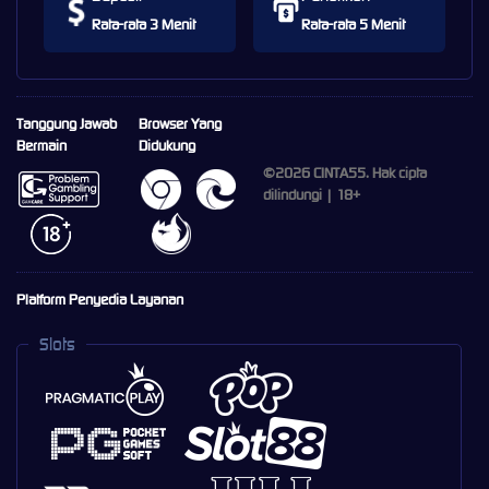
Rata-rata 3 Menit
Rata-rata 5 Menit
Tanggung Jawab
Browser Yang
Bermain
Didukung
©2026 CINTA55. Hak cipta
dilindungi | 18+
Platform Penyedia Layanan
Slots