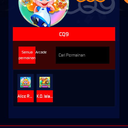
CQ9
Semua
Arcade
permainan
Alice Run
K.O. Island