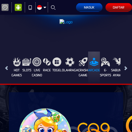
MASUK
DAFTAR
HOT
SLOTS
LIVE
RACE
TOGEL
OLAHRAGA
CRASH
ARCADE
E-
SABUNG
PROM
GAMES
CASINO
GAME
SPORTS
AYAM