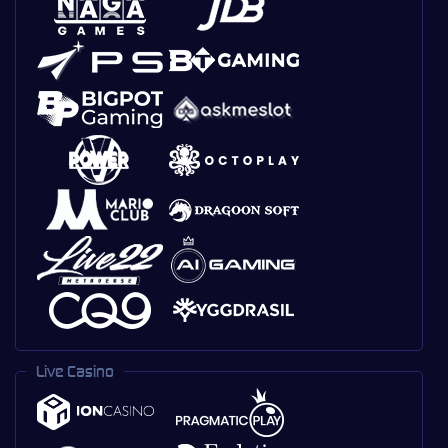
Live Casino