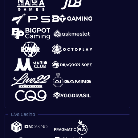
Live Casino