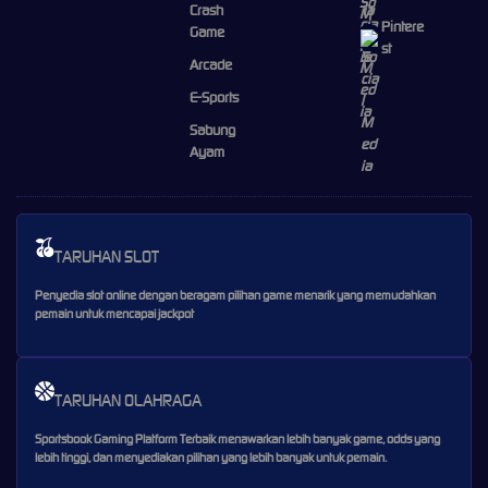
Crash
Pintere
Game
st
Arcade
E-Sports
Sabung
Ayam
TARUHAN SLOT
Penyedia slot online dengan beragam pilihan game menarik yang memudahkan
pemain untuk mencapai jackpot
TARUHAN OLAHRAGA
Sportsbook Gaming Platform Terbaik menawarkan lebih banyak game, odds yang
lebih tinggi, dan menyediakan pilihan yang lebih banyak untuk pemain.