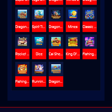
Dragon Fishing
Spirit Tide Legend
Dragon of Demons
Mines
Classic Mario
Rocket Derby
Dice
Cai Shen Fishing
King Of Football
Fishing Disco
Fishing YiLuFa
Running Chicken
Dragon Fishing II