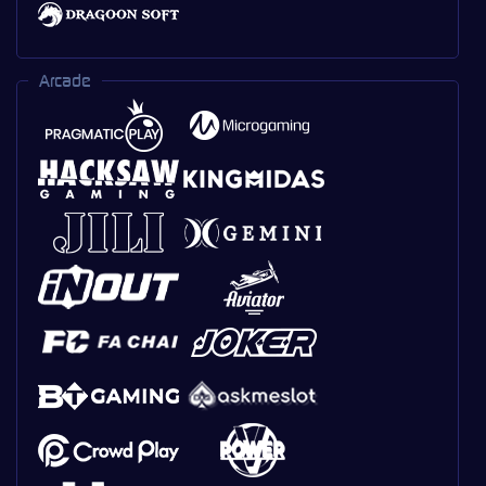
Arcade