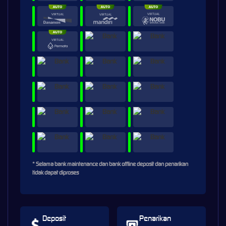
* Selama bank maintenance dan bank offline deposit dan penarikan
tidak dapat diproses
Deposit
Penarikan