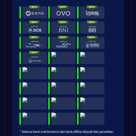
* Selama bank maintenance dan bank offline deposit dan penarikan