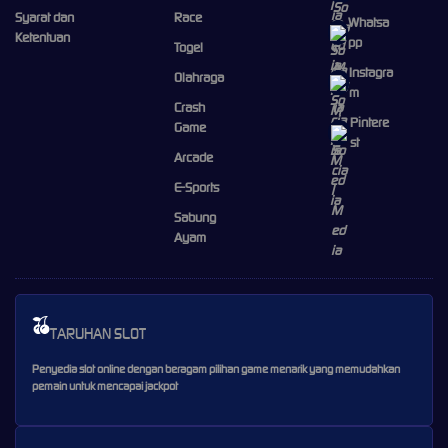
Syarat dan
Race
Whatsa
Ketentuan
pp
Togel
Instagra
Olahraga
m
Crash
Pintere
Game
st
Arcade
E-Sports
Sabung
Ayam
TARUHAN SLOT
Penyedia slot online dengan beragam pilihan game menarik yang memudahkan
pemain untuk mencapai jackpot