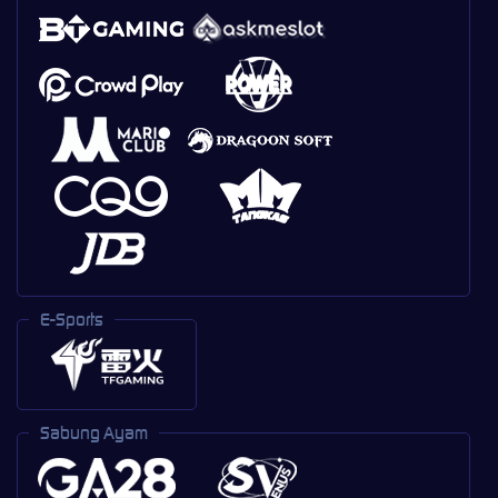
E-Sports
Sabung Ayam