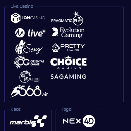
Live Casino
Race
Togel