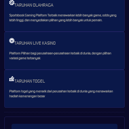
TARUHAN OLAHRAGA
Sportsbook Gaming Platform Terbaik menawarkan lebih banyak game, odds yang
lebih tinggi, dan menyediakan pilihan yang lebih banyak untuk pemain.
TARUHAN LIVE KASINO
Platform Pilihan bagi perusahaan-perusahaan terbaik di dunia, dengan pilihan
variasi game terbanyak
TARUHAN TOGEL
Platform togel yang menarik dari perusahan terbaik di dunia yang menawarkan
hadiah kemenangan besar