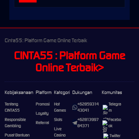
Cinta55: Platform Game Online Terbaik
CINTA55 :
Platform Game
Online Terbaik>
Kebijaksanaan
Platform
Kategori
Dukungan
Komunitas
Tentang
Promosi
Hot
+62859314
Telegra
CINTA55
Games
43041
m
Loyalty
Responsible
Slots
+62813997
Facebo
Referral
Gambling
84371
ok
Live
Pusat Bantuan
Casino
Twitter