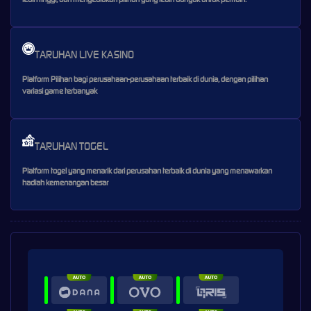
TARUHAN LIVE KASINO
Platform Pilihan bagi perusahaan-perusahaan terbaik di dunia, dengan pilihan
variasi game terbanyak
TARUHAN TOGEL
Platform togel yang menarik dari perusahan terbaik di dunia yang menawarkan
hadiah kemenangan besar