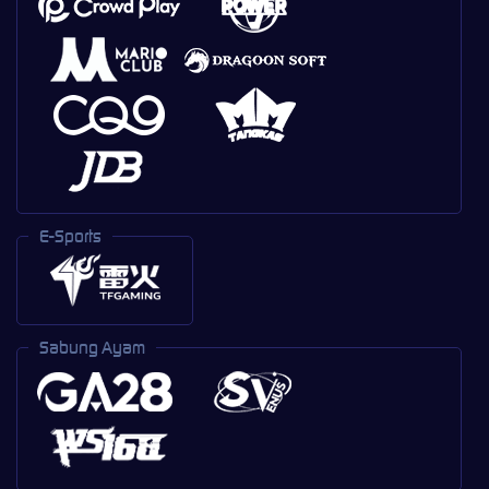
E-Sports
Sabung Ayam