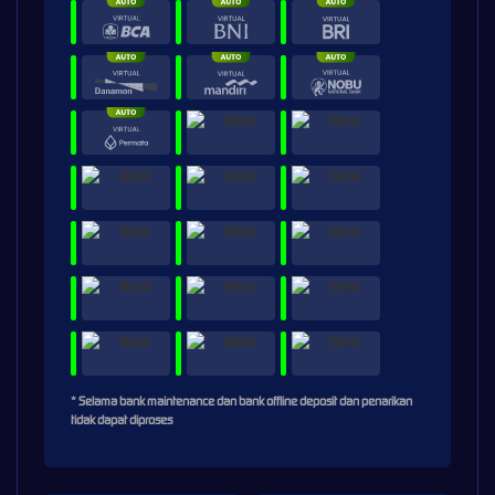
* Selama bank maintenance dan bank offline deposit dan penarikan
tidak dapat diproses