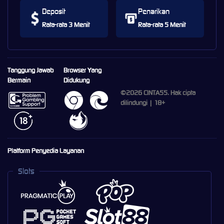
Deposit
Penarikan
Rata-rata 3 Menit
Rata-rata 5 Menit
Tanggung Jawab
Browser Yang
Bermain
Didukung
©2026 CINTA55. Hak cipta
dilindungi | 18+
Platform Penyedia Layanan
Slots