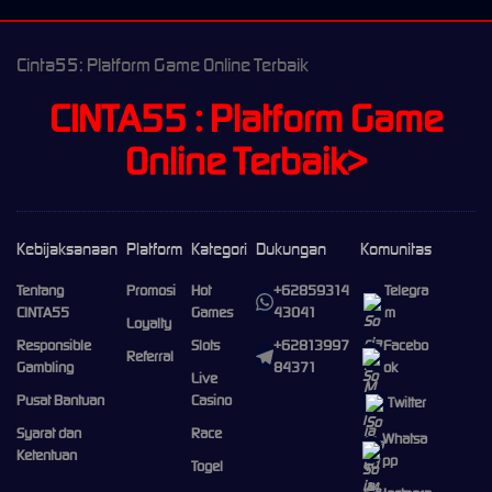
Cinta55: Platform Game Online Terbaik
CINTA55 :
Platform Game
Online Terbaik>
Kebijaksanaan
Platform
Kategori
Dukungan
Komunitas
Tentang
Promosi
Hot
+62859314
Telegra
CINTA55
Games
43041
m
Loyalty
Responsible
Slots
+62813997
Facebo
Referral
Gambling
84371
ok
Live
Pusat Bantuan
Casino
Twitter
Syarat dan
Race
Whatsa
Ketentuan
pp
Togel